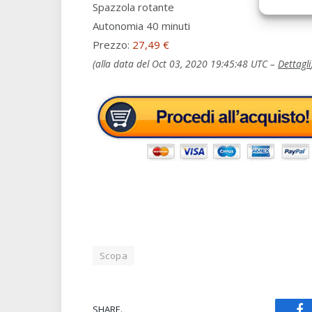
Spazzola rotante
Autonomia 40 minuti
Prezzo:
27,49 €
(alla data del Oct 03, 2020 19:45:48 UTC –
Dettagli
Scopa
SHARE.