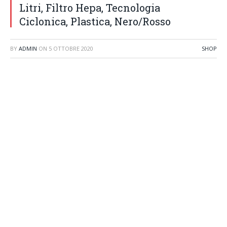
Litri, Filtro Hepa, Tecnologia
Ciclonica, Plastica, Nero/Rosso
BY
ADMIN
ON
5 OTTOBRE 2020
SHOP