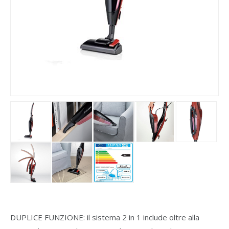
DUPLICE FUNZIONE: il sistema 2 in 1 include oltre alla