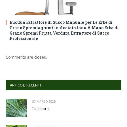
BuoQua Estrattore di Succo Manuale per Le Erbe di
Grano Spremiagrumi in Acciaio Inox A Mano Erba di
Grano Spremi Frutta Verdura Estrattore di Succo
Professionale
Comments are closed.
ARTICOLI RECENTI
30 MARZO 2025
La cicoria