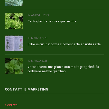
12 AGOSTO 2024
Cerfoglio: bellezza e quaresima
18 MARZO 2023
Erbe in cucina: come riconoscerle ed utilizzarle
17 MARZO 2023
Yerba Buena, una pianta con molte proprietà da
coltivare nel tuo giardino
CONTATTI E MARKETING
Contatti