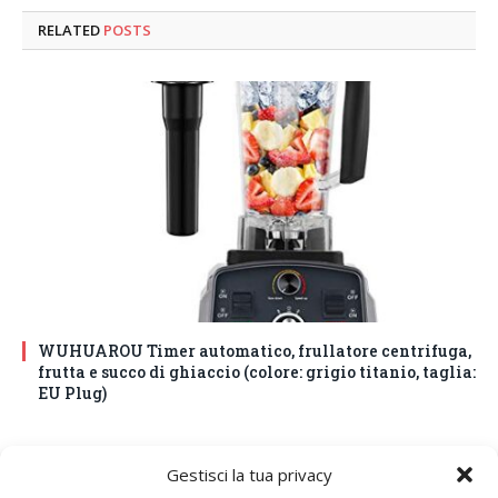
RELATED
POSTS
WUHUAROU Timer automatico, frullatore centrifuga,
frutta e succo di ghiaccio (colore: grigio titanio, taglia:
EU Plug)
Gestisci la tua privacy