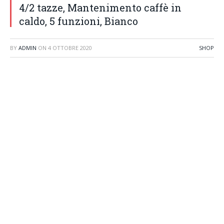
4/2 tazze, Mantenimento caffè in
caldo, 5 funzioni, Bianco
BY
ADMIN
ON
4 OTTOBRE 2020
SHOP