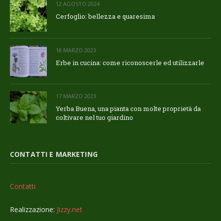
12 AGOSTO 2024
Cerfoglio: bellezza e quaresima
18 MARZO 2023
Erbe in cucina: come riconoscerle ed utilizzarle
17 MARZO 2023
Yerba Buena, una pianta con molte proprietà da
coltivare nel tuo giardino
CONTATTI E MARKETING
Contatti
Realizzazione:
Jizzy.net