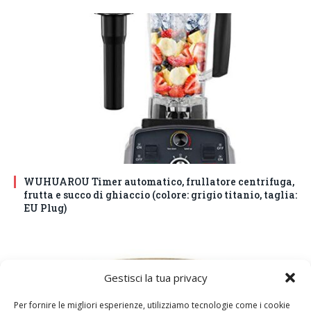
WUHUAROU Timer automatico, frullatore centrifuga,
frutta e succo di ghiaccio (colore: grigio titanio, taglia:
EU Plug)
Gestisci la tua privacy
Per fornire le migliori esperienze, utilizziamo tecnologie come i cookie