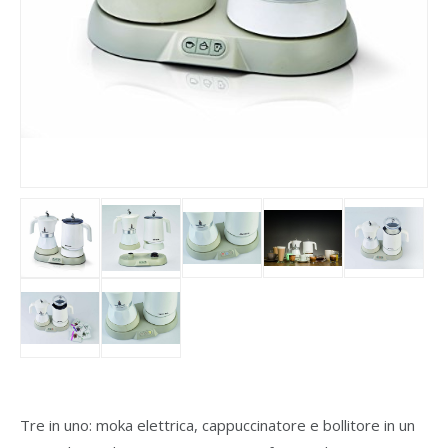
Tre in uno: moka elettrica, cappuccinatore e bollitore in un