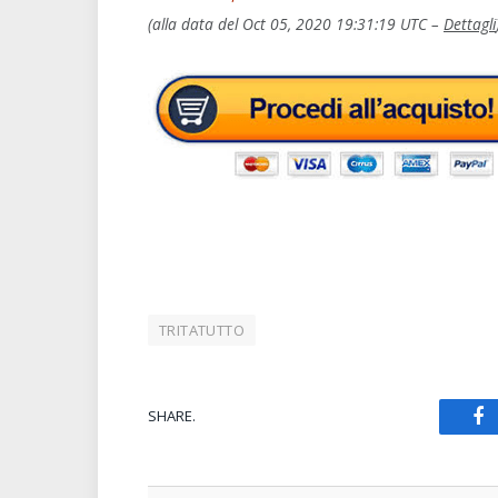
(alla data del Oct 05, 2020 19:31:19 UTC –
Dettagli
TRITATUTTO
SHARE.
Fa