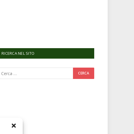
RICERCA NEL SITO