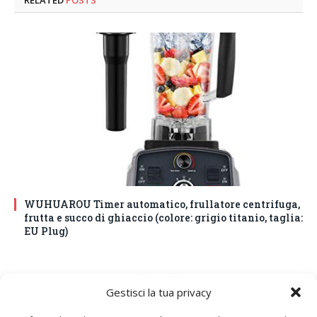
WUHUAROU Timer automatico, frullatore centrifuga,
frutta e succo di ghiaccio (colore: grigio titanio, taglia:
EU Plug)
Gestisci la tua privacy