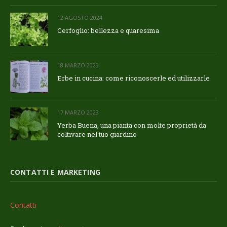
12 AGOSTO 2024
Cerfoglio: bellezza e quaresima
18 MARZO 2023
Erbe in cucina: come riconoscerle ed utilizzarle
17 MARZO 2023
Yerba Buena, una pianta con molte proprietà da
coltivare nel tuo giardino
CONTATTI E MARKETING
Contatti