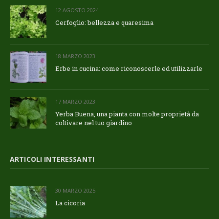
12 AGOSTO 2024
Cerfoglio: bellezza e quaresima
18 MARZO 2023
Erbe in cucina: come riconoscerle ed utilizzarle
17 MARZO 2023
Yerba Buena, una pianta con molte proprietà da
coltivare nel tuo giardino
ARTICOLI INTERESSANTI
30 MARZO 2025
La cicoria