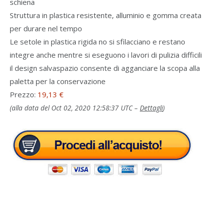
schiena
Struttura in plastica resistente, alluminio e gomma creata
per durare nel tempo
Le setole in plastica rigida no si sfilacciano e restano
integre anche mentre si eseguono i lavori di pulizia difficili
il design salvaspazio consente di agganciare la scopa alla
paletta per la conservazione
Prezzo:
19,13 €
(alla data del Oct 02, 2020 12:58:37 UTC –
Dettagli
)