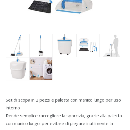
Set di scopa in 2 pezzi e paletta con manico lungo per uso
interno
Rende semplice raccogliere la sporcizia, grazie alla paletta
con manico lungo; per evitare di piegare inutilmente la