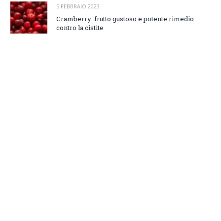
5 FEBBRAIO 2023
Cramberry: frutto gustoso e potente rimedio
contro la cistite