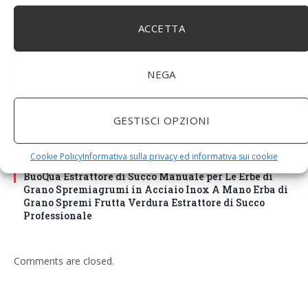
ACCETTA
NEGA
GESTISCI OPZIONI
Cookie Policy
Informativa sulla privacy ed informativa sui cookie
BuoQua Estrattore di Succo Manuale per Le Erbe di
Grano Spremiagrumi in Acciaio Inox A Mano Erba di
Grano Spremi Frutta Verdura Estrattore di Succo
Professionale
Comments are closed.