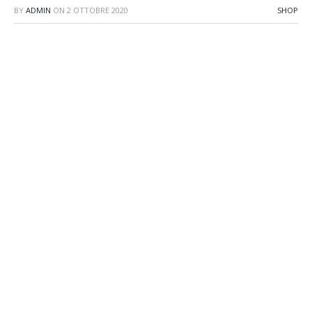
BY
ADMIN
ON
2 OTTOBRE 2020
SHOP