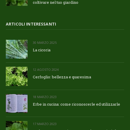
coltivare nel tuo giardino
ARTICOLI INTERESSANTI
30 MARZO 2025
La cicoria
12 AGOSTO 2024
Cerfoglio: bellezza e quaresima
18 MARZO 2023
Erbe in cucina: come riconoscerle ed utilizzarle
17 MARZO 2023