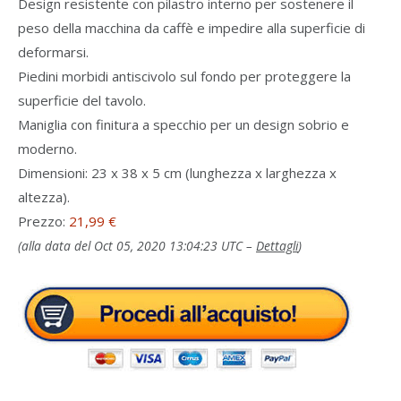
Design resistente con pilastro interno per sostenere il
peso della macchina da caffè e impedire alla superficie di
deformarsi.
Piedini morbidi antiscivolo sul fondo per proteggere la
superficie del tavolo.
Maniglia con finitura a specchio per un design sobrio e
moderno.
Dimensioni: 23 x 38 x 5 cm (lunghezza x larghezza x
altezza).
Prezzo:
21,99 €
(alla data del Oct 05, 2020 13:04:23 UTC –
Dettagli
)