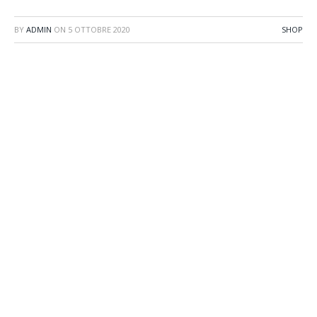
BY
ADMIN
ON
5 OTTOBRE 2020
SHOP