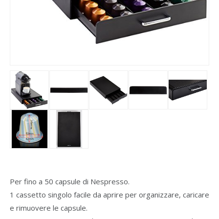
Per fino a 50 capsule di Nespresso.
1 cassetto singolo facile da aprire per organizzare, caricare
e rimuovere le capsule.