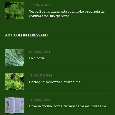
17 MARZO 2023
Yerba Buena, una pianta con molte proprietà da
coltivare nel tuo giardino
ARTICOLI INTERESSANTI
30 MARZO 2025
La cicoria
12 AGOSTO 2024
Cerfoglio: bellezza e quaresima
18 MARZO 2023
Erbe in cucina: come riconoscerle ed utilizzarle