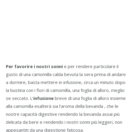
Per favorire i nostri sonni
e per rendere particolare il
gusto di una camomilla calda bevuta la sera prima di andare
a dormire, basta mettere in infusione, circa un minuto dopo
la bustina con i fiori di camomilla, una foglia di alloro, meglio
se seccato. L’
infusione
breve di una foglia di alloro insieme
alla camomilla esalterà sia l’aroma della bevanda , che le
nostre capacità digestive rendendo la bevanda assai più
delicata da bere e rendendo i nostri sonni più leggeri, non
appesantiti da una digestione faticosa.