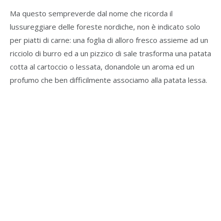
Ma questo sempreverde dal nome che ricorda il
lussureggiare delle foreste nordiche, non è indicato solo
per piatti di carne: una foglia di alloro fresco assieme ad un
ricciolo di burro ed a un pizzico di sale trasforma una patata
cotta al cartoccio o lessata, donandole un aroma ed un
profumo che ben difficilmente associamo alla patata lessa.