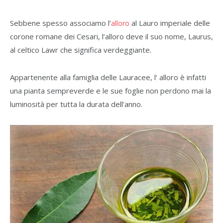
Sebbene spesso associamo l’
al Lauro imperiale delle
alloro
corone romane dei Cesari, l’alloro deve il suo nome, Laurus,
al celtico Lawr che significa verdeggiante.
Appartenente alla famiglia delle Lauracee, l‘ alloro è infatti
una pianta sempreverde e le sue foglie non perdono mai la
luminosità per tutta la durata dell’anno.