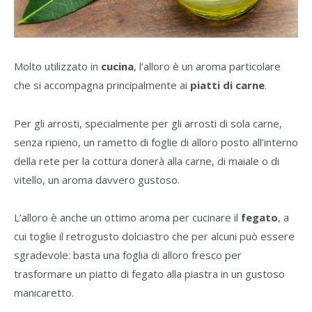
Molto utilizzato in
cucina
, l’alloro è un aroma particolare
che si accompagna principalmente ai
piatti di carne
.
Per gli arrosti, specialmente per gli arrosti di sola carne,
senza ripieno, un rametto di foglie di alloro posto all’interno
della rete per la cottura donerà alla carne, di maiale o di
vitello, un aroma davvero gustoso.
L’alloro è anche un ottimo aroma per cucinare il
fegato
, a
cui toglie il retrogusto dolciastro che per alcuni può essere
sgradevole: basta una foglia di alloro fresco per
trasformare un piatto di fegato alla piastra in un gustoso
manicaretto.