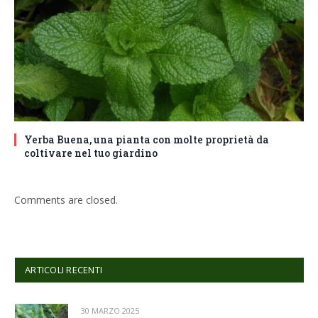
Yerba Buena, una pianta con molte proprietà da
coltivare nel tuo giardino
Comments are closed.
ARTICOLI RECENTI
30 MARZO 2025