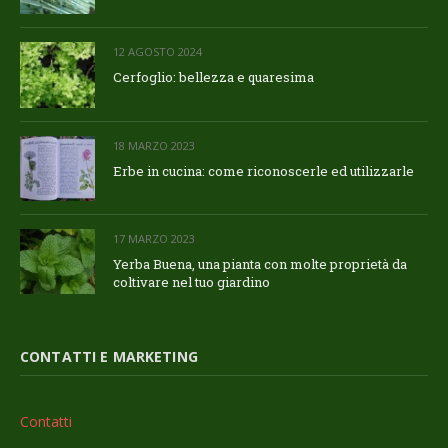
12 AGOSTO 2024
Cerfoglio: bellezza e quaresima
18 MARZO 2023
Erbe in cucina: come riconoscerle ed utilizzarle
17 MARZO 2023
Yerba Buena, una pianta con molte proprietà da
coltivare nel tuo giardino
CONTATTI E MARKETING
Contatti