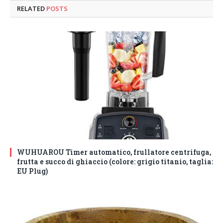
RELATED
POSTS
WUHUAROU Timer automatico, frullatore centrifuga,
frutta e succo di ghiaccio (colore: grigio titanio, taglia:
EU Plug)