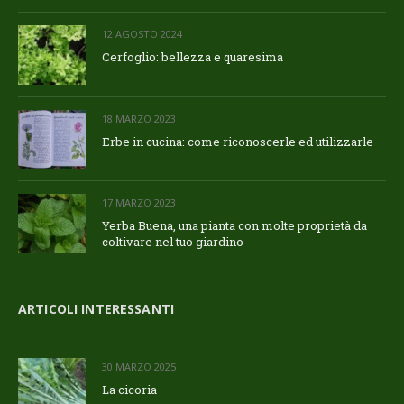
12 AGOSTO 2024
Cerfoglio: bellezza e quaresima
18 MARZO 2023
Erbe in cucina: come riconoscerle ed utilizzarle
17 MARZO 2023
Yerba Buena, una pianta con molte proprietà da
coltivare nel tuo giardino
ARTICOLI INTERESSANTI
30 MARZO 2025
La cicoria