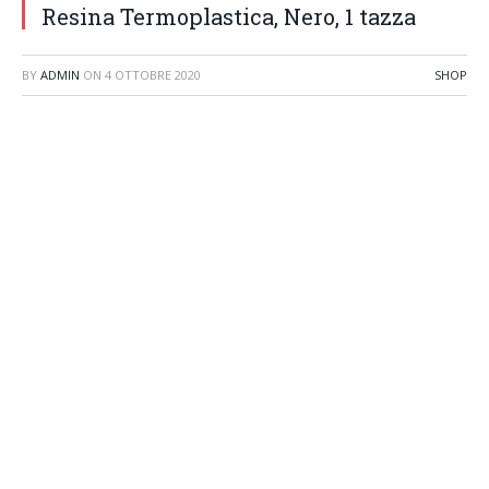
Resina Termoplastica, Nero, 1 tazza
BY
ADMIN
ON
4 OTTOBRE 2020
SHOP