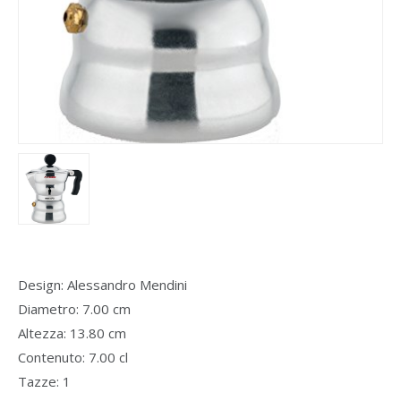
Design: Alessandro Mendini
Diametro: 7.00 cm
Altezza: 13.80 cm
Contenuto: 7.00 cl
Tazze: 1